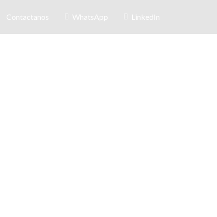
Contactanos
WhatsApp
LinkedIn